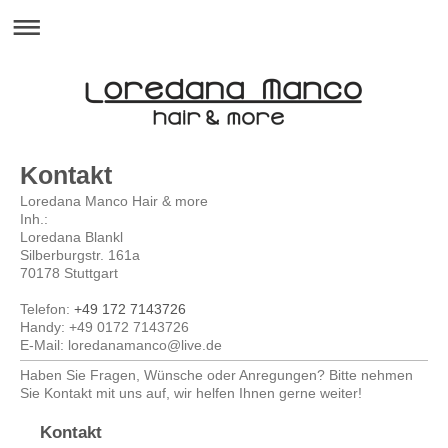
Kontakt
Loredana Manco Hair & more
Inh.:
Loredana Blankl
Silberburgstr.
161a
70178
Stuttgart
Telefon:
+49 172 7143726
Handy: +49 0172 7143726
E-Mail:
loredanamanco@live.de
Haben Sie Fragen, Wünsche oder Anregungen? Bitte nehmen
Sie Kontakt mit uns auf, wir helfen Ihnen gerne weiter!
Kontakt